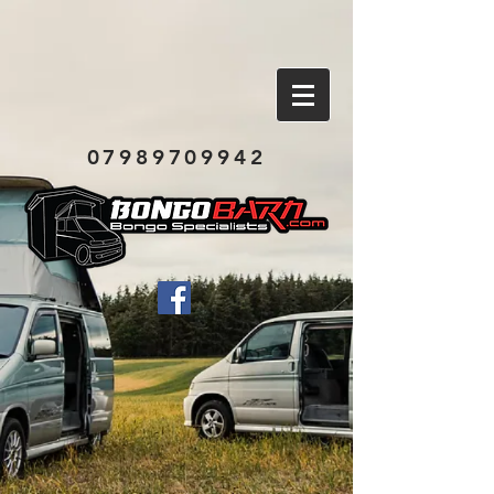
07989709942